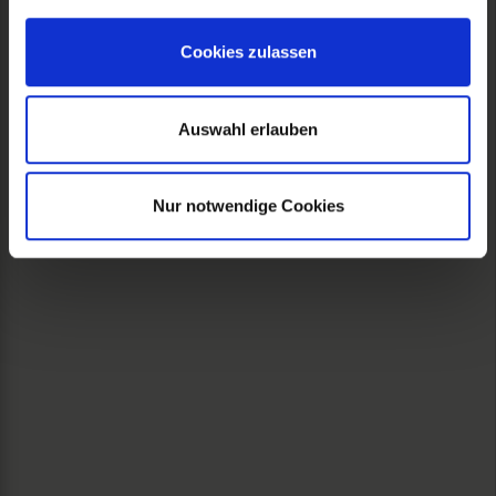
Cookies zulassen
Auswahl erlauben
Nur notwendige Cookies