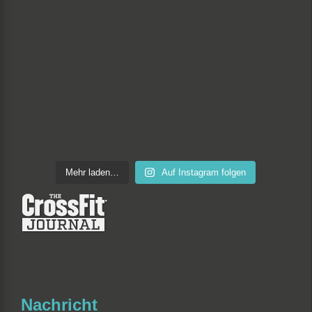
Mehr laden…
Auf Instagram folgen
Nachricht