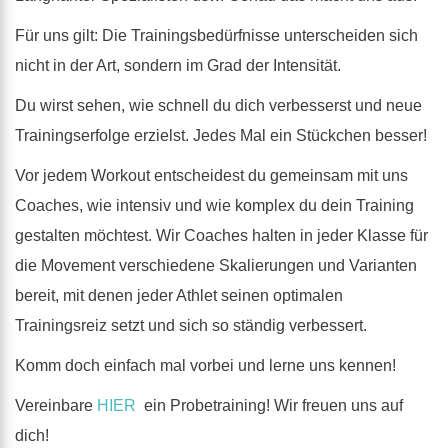
Für uns gilt: Die Trainingsbedürfnisse unterscheiden sich
nicht in der Art, sondern im Grad der Intensität.
Du wirst sehen, wie schnell du dich verbesserst und neue
Trainingserfolge erzielst. Jedes Mal ein Stückchen besser!
Vor jedem Workout entscheidest du gemeinsam mit uns
Coaches, wie intensiv und wie komplex du dein Training
gestalten möchtest. Wir Coaches halten in jeder Klasse für
die Movement verschiedene Skalierungen und Varianten
bereit, mit denen jeder Athlet seinen optimalen
Trainingsreiz setzt und sich so ständig verbessert.
Komm doch einfach mal vorbei und lerne uns kennen!
Vereinbare
HIER
ein Probetraining! Wir freuen uns auf
dich!