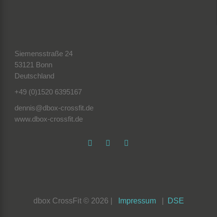
Siemensstraße 24
53121 Bonn
Deutschland
+49 (0)1520 6395167
dennis@dbox-crossfit.de
www.dbox-crossfit.de
dbox CrossFit © 2026 |
Impressum
|
DSE