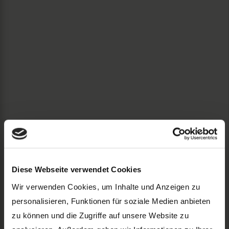
Diese Webseite verwendet Cookies
Wir verwenden Cookies, um Inhalte und Anzeigen zu
personalisieren, Funktionen für soziale Medien anbieten
zu können und die Zugriffe auf unsere Website zu