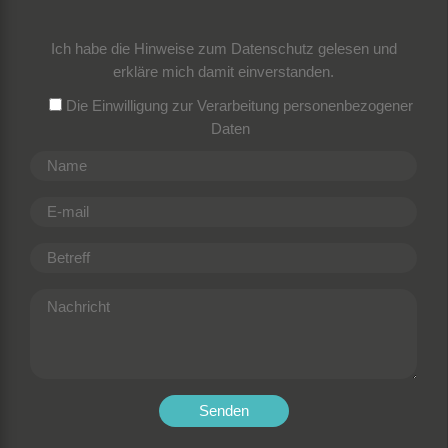
Ich habe die Hinweise zum
Datenschutz
gelesen und
erkläre mich damit einverstanden.
Die Einwilligung zur Verarbeitung personenbezogener
Daten