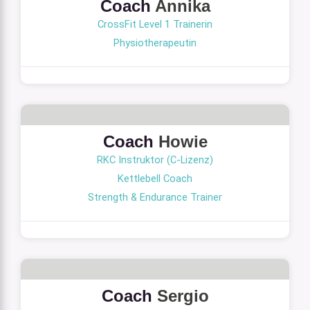
Coach
Annika
CrossFit Level 1 Trainerin
Physiotherapeutin
Coach
Howie
RKC Instruktor (C-Lizenz)
Kettlebell Coach
Strength & Endurance Trainer
Coach
Sergio