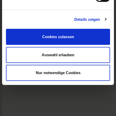
Details zeigen
Cookies zulassen
Auswahl erlauben
Nur notwendige Cookies