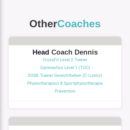
Other
Coaches
Head
Coach Dennis
CrossFit Level 2 Trainer
Gymnastics Level 1 (TGC)
DOSB Trainer Gewichtheben (C-Lizenz)
Physiotherapeut & Sportphysiotherapie
Prävention